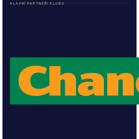
HLAVNÍ PARTNEŘI KLUBU