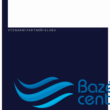
VÝZNAMNÍ PARTNEŘI KLUBU