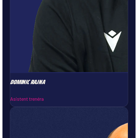
DOMINIC
RAJNA
Asistent trenéra