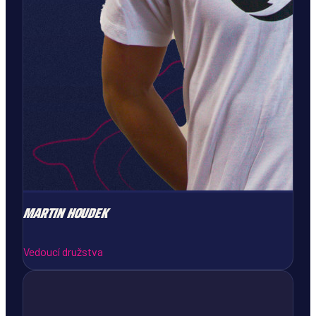
MARTIN
HOUDEK
Vedoucí družstva