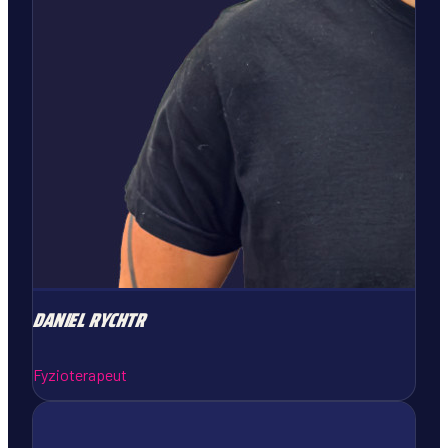
DANIEL
RYCHTR
Fyzioterapeut