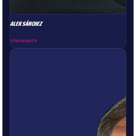
ALEK
SÁNCHEZ
Videoanalytik